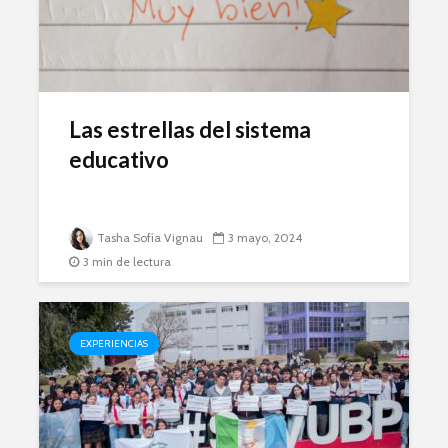
Las estrellas del sistema
educativo
Tasha Sofía Vignau
3 mayo, 2024
3 min de lectura
EXPERIENCIAS