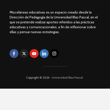
Misceláneas educativas es un espacio creado desde la
Dirección de Pedagogía de la Universidad Blas Pascal, en el
que se pretende realizar aportes referidos a las prácticas
educativas y comunicacionales, a fin de reflexionar sobre
ellas y pensar nuevas estrategias.
Copyright © 2026 ·
Universidad Blas Pascal
·