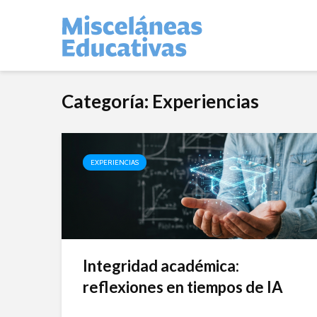
Categoría: Experiencias
EXPERIENCIAS
Integridad académica:
reflexiones en tiempos de IA