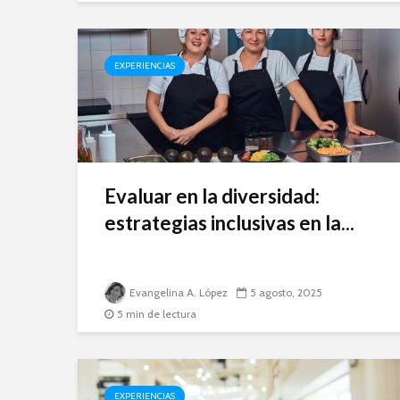
EXPERIENCIAS
Evaluar en la diversidad:
estrategias inclusivas en la...
Evangelina A. López
5 agosto, 2025
5 min de lectura
EXPERIENCIAS