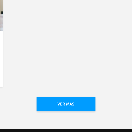
VER MÁS