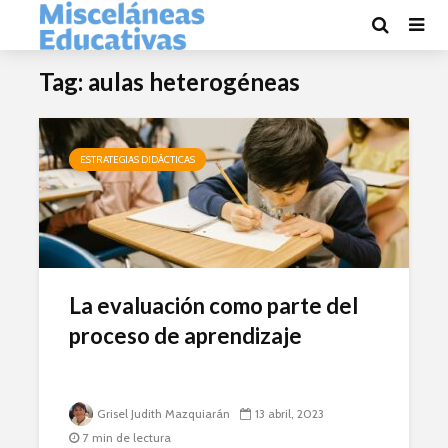
Tag: aulas heterogéneas
ESTRATEGIAS DIDÁCTICAS
La evaluación como parte del
proceso de aprendizaje
Grisel Judith Mazquiarán
13 abril, 2023
7 min de lectura