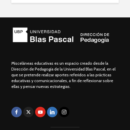
Misceláneas educativas es un espacio creado desde la
Dirección de Pedagogía de la Universidad Blas Pascal, en el
que se pretende realizar aportes referidos a las prácticas
educativas y comunicacionales, a fin de reflexionar sobre
ellas y pensar nuevas estrategias.