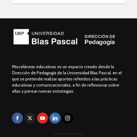
Misceláneas educativas es un espacio creado desde la
Dirección de Pedagogía de la Universidad Blas Pascal, en el
que se pretende realizar aportes referidos a las prácticas
educativas y comunicacionales, a fin de reflexionar sobre
ellas y pensar nuevas estrategias.