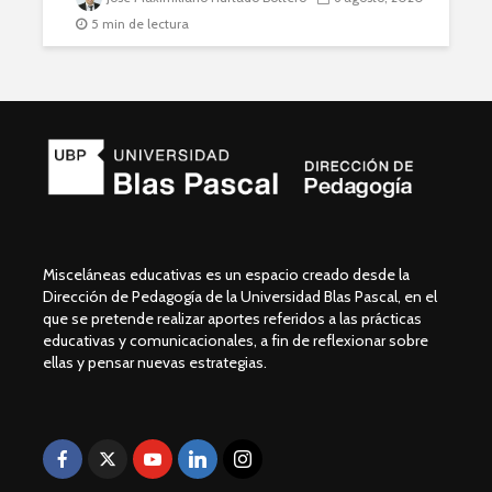
5 min de lectura
Misceláneas educativas es un espacio creado desde la
Dirección de Pedagogía de la Universidad Blas Pascal, en el
que se pretende realizar aportes referidos a las prácticas
educativas y comunicacionales, a fin de reflexionar sobre
ellas y pensar nuevas estrategias.