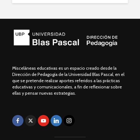
Misceláneas educativas es un espacio creado desde la
Dirección de Pedagogía de la Universidad Blas Pascal, en el
que se pretende realizar aportes referidos a las prácticas
educativas y comunicacionales, a fin de reflexionar sobre
ellas y pensar nuevas estrategias.