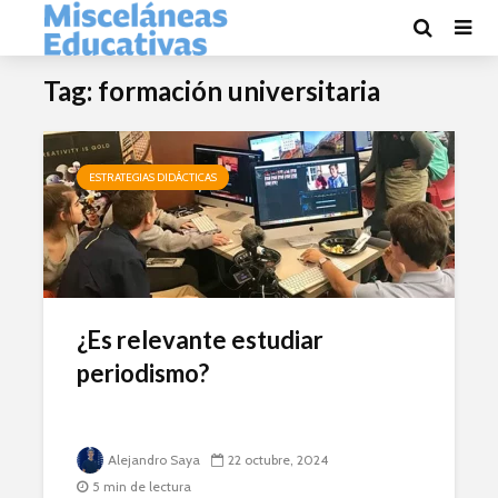
Tag: formación universitaria
ESTRATEGIAS DIDÁCTICAS
¿Es relevante estudiar
periodismo?
Alejandro Saya
22 octubre, 2024
5 min de lectura