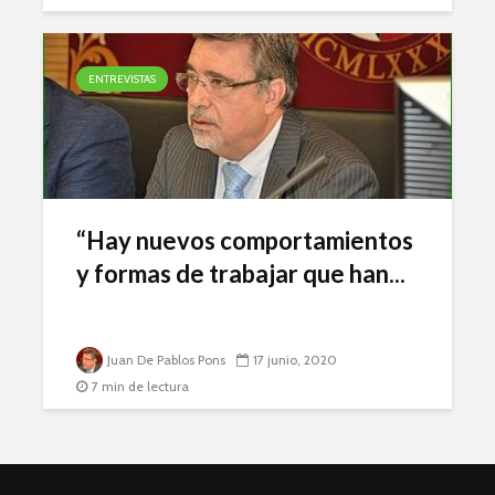
ENTREVISTAS
“Hay nuevos comportamientos
y formas de trabajar que han...
Juan De Pablos Pons
17 junio, 2020
7 min de lectura